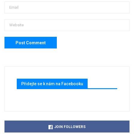
Přidejte se k nám na Facebooku
JOIN FOLLOWERS