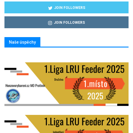
JOIN FOLLOWERS
JOIN FOLLOWERS
Naše úspěchy