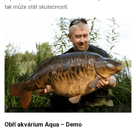
tak může stát skutečností.
Obří akvárium Aqua – Demo