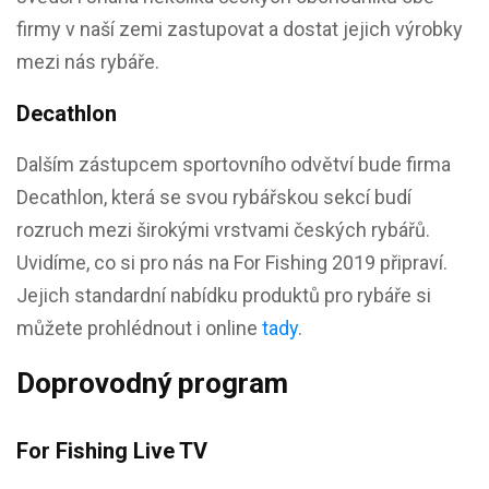
firmy v naší zemi zastupovat a dostat jejich výrobky
mezi nás rybáře.
Decathlon
Dalším zástupcem sportovního odvětví bude firma
Decathlon, která se svou rybářskou sekcí budí
rozruch mezi širokými vrstvami českých rybářů.
Uvidíme, co si pro nás na For Fishing 2019 připraví.
Jejich standardní nabídku produktů pro rybáře si
můžete prohlédnout i online
tady
.
Doprovodný program
For Fishing Live TV