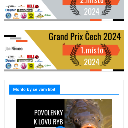
Mohlo by se vám líbit